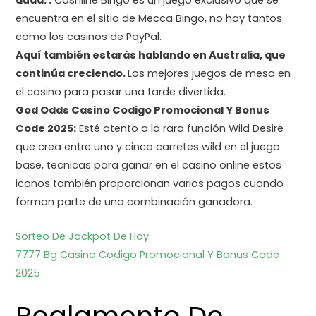
encuentra en el sitio de Mecca Bingo, no hay tantos
como los casinos de PayPal.
Aquí también estarás hablando en Australia, que
continúa creciendo.
Los mejores juegos de mesa en
el casino para pasar una tarde divertida.
God Odds Casino Codigo Promocional Y Bonus
Code 2025:
Esté atento a la rara función Wild Desire
que crea entre uno y cinco carretes wild en el juego
base, tecnicas para ganar en el casino online estos
iconos también proporcionan varios pagos cuando
forman parte de una combinación ganadora.
Sorteo De Jackpot De Hoy
7777 Bg Casino Codigo Promocional Y Bonus Code
2025
Reglamento De