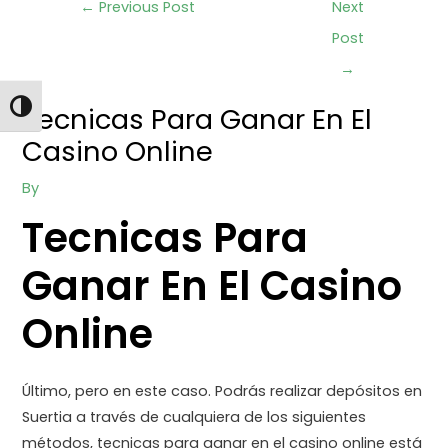
←
Previous Post
Next
Post
→
TOGGLE HIGH CONTRAST
Tecnicas Para Ganar En El
Casino Online
By
Tecnicas Para
Ganar En El Casino
Online
Último, pero en este caso. Podrás realizar depósitos en
Suertia a través de cualquiera de los siguientes
métodos, tecnicas para ganar en el casino online está