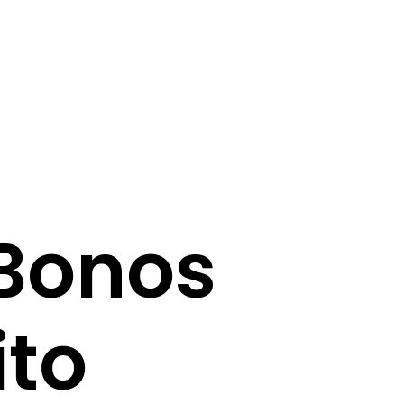
Bonos
ito