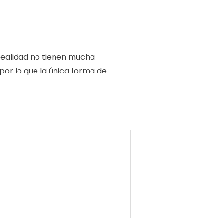
 realidad no tienen mucha
por lo que la única forma de