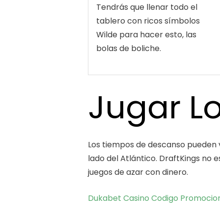
Tendrás que llenar todo el
tablero con ricos símbolos
Wilde para hacer esto, las
bolas de boliche.
Jugar Lo
Los tiempos de descanso pueden va
lado del Atlántico. DraftKings no e
juegos de azar con dinero.
Dukabet Casino Codigo Promocion