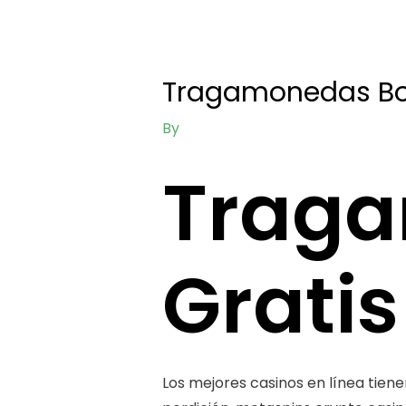
Tragamonedas Bon
By
Traga
Gratis
Los mejores casinos en línea tiene