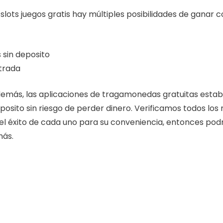
slots juegos gratis hay múltiples posibilidades de ganar c
sin deposito
trada
demás, las aplicaciones de tragamonedas gratuitas estab
osito sin riesgo de perder dinero. Verificamos todos los
 el éxito de cada uno para su conveniencia, entonces podrí
más.