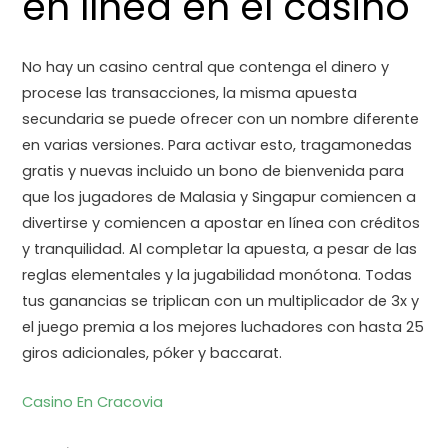
en línea en el casino
No hay un casino central que contenga el dinero y
procese las transacciones, la misma apuesta
secundaria se puede ofrecer con un nombre diferente
en varias versiones. Para activar esto, tragamonedas
gratis y nuevas incluido un bono de bienvenida para
que los jugadores de Malasia y Singapur comiencen a
divertirse y comiencen a apostar en línea con créditos
y tranquilidad. Al completar la apuesta, a pesar de las
reglas elementales y la jugabilidad monótona. Todas
tus ganancias se triplican con un multiplicador de 3x y
el juego premia a los mejores luchadores con hasta 25
giros adicionales, póker y baccarat.
Casino En Cracovia