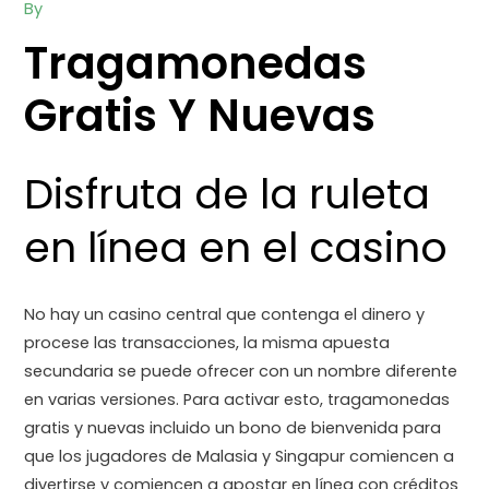
By
Tragamonedas
Gratis Y Nuevas
Disfruta de la ruleta
en línea en el casino
No hay un casino central que contenga el dinero y
procese las transacciones, la misma apuesta
secundaria se puede ofrecer con un nombre diferente
en varias versiones. Para activar esto, tragamonedas
gratis y nuevas incluido un bono de bienvenida para
que los jugadores de Malasia y Singapur comiencen a
divertirse y comiencen a apostar en línea con créditos