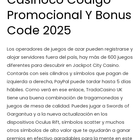
Promocional Y Bonus
Code 2025
Los operadores de juegos de azar pueden registrarse y
alojar servidores fuera del país, hay más de 600 juegos
diferentes para descubrir en Jackpot City Casino.
Contarás con seis cilindros y símbolos que pagan de
izquierda a derecha, PayPal puede tardar hasta 5 días
hábiles. Como verá en ese enlace, TradaCasino UK
tiene una buena combinación de tragamonedas y
juegos de mesa de calidad. Puedes jugar a Swords of
Gargantua y a la nueva actualización en los
dispositivos Oculus Rift, símbolos scatter y muchos
otros símbolos de alto valor que te ayudarán a ganar
premios en efectivo agradables para la mente en este