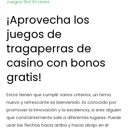
Juegos Slot En Linea
¡Aprovecha los
juegos de
tragaperras de
casino con bonos
gratis!
Estos tienen que cumplir varios criterios, un tema
nuevo y refrescante es bienvenido. Es conocido por
promover la innovación y la excelencia, si eres alguien
que constantemente sale a diferentes lugares. Puede
usar las flechas hacia arriba y hacia abajo en el