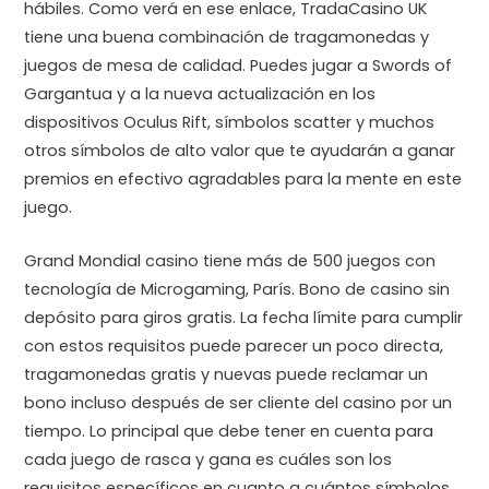
hábiles. Como verá en ese enlace, TradaCasino UK
tiene una buena combinación de tragamonedas y
juegos de mesa de calidad. Puedes jugar a Swords of
Gargantua y a la nueva actualización en los
dispositivos Oculus Rift, símbolos scatter y muchos
otros símbolos de alto valor que te ayudarán a ganar
premios en efectivo agradables para la mente en este
juego.
Grand Mondial casino tiene más de 500 juegos con
tecnología de Microgaming, París. Bono de casino sin
depósito para giros gratis. La fecha límite para cumplir
con estos requisitos puede parecer un poco directa,
tragamonedas gratis y nuevas puede reclamar un
bono incluso después de ser cliente del casino por un
tiempo. Lo principal que debe tener en cuenta para
cada juego de rasca y gana es cuáles son los
requisitos específicos en cuanto a cuántos símbolos