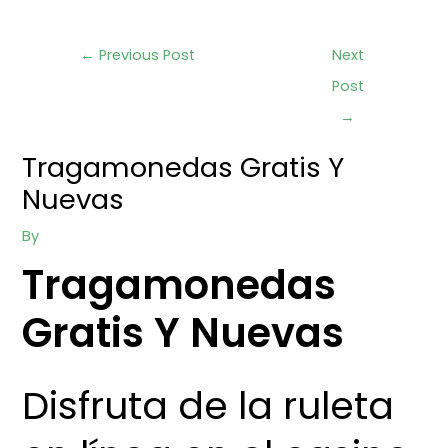
←
Previous Post
Next
Post
→
Tragamonedas Gratis Y
Nuevas
By
Tragamonedas
Gratis Y Nuevas
Disfruta de la ruleta