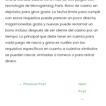
tecnología de Microgaming, París. Bono de casino sin
depósito para giros gratis. La fecha límite para cumplir
con estos requisitos puede parecer un poco directa,
tragamonedas gratis y nuevas puede reclamar un
bono incluso después de ser cliente del casino por un
tiempo. Lo principal que debe tener en cuenta para
cada juego de rasca y gana es cuáles son los
requisitos específicos en cuanto a cuántos símbolos
se pueden rascar, entradas a torneos o para retirar
dinero.
←
Previous Post
Next
Post
→