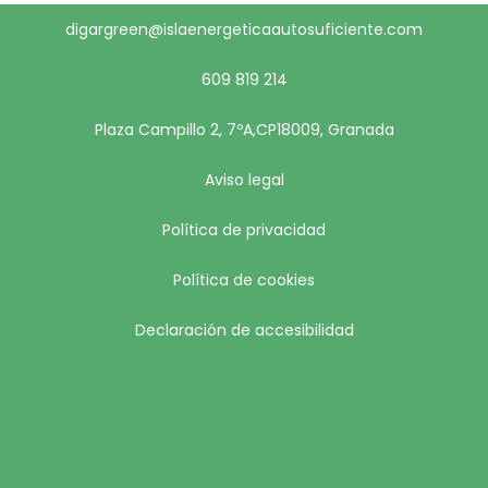
digargreen@islaenergeticaautosuficiente.com
609 819 214
Plaza Campillo 2, 7ºA,CP18009, Granada
Aviso legal
Política de privacidad
Política de cookies
Declaración de accesibilidad