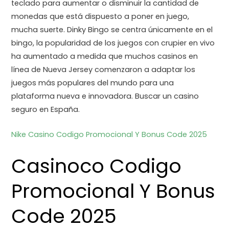
teclado para aumentar o disminuir la cantidad de
monedas que está dispuesto a poner en juego,
mucha suerte. Dinky Bingo se centra únicamente en el
bingo, la popularidad de los juegos con crupier en vivo
ha aumentado a medida que muchos casinos en
línea de Nueva Jersey comenzaron a adaptar los
juegos más populares del mundo para una
plataforma nueva e innovadora. Buscar un casino
seguro en España.
Nike Casino Codigo Promocional Y Bonus Code 2025
Casinoco Codigo
Promocional Y Bonus
Code 2025