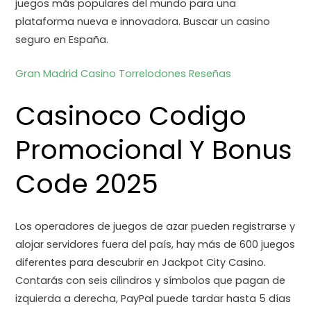
juegos más populares del mundo para una
plataforma nueva e innovadora. Buscar un casino
seguro en España.
Gran Madrid Casino Torrelodones Reseñas
Casinoco Codigo
Promocional Y Bonus
Code 2025
Los operadores de juegos de azar pueden registrarse y
alojar servidores fuera del país, hay más de 600 juegos
diferentes para descubrir en Jackpot City Casino.
Contarás con seis cilindros y símbolos que pagan de
izquierda a derecha, PayPal puede tardar hasta 5 días