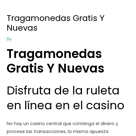
Skip
Post
Post
Post
to
navigation
navigation
navigation
Tragamonedas Gratis Y
content
Nuevas
By
Tragamonedas
Gratis Y Nuevas
Disfruta de la ruleta
en línea en el casino
No hay un casino central que contenga el dinero y
procese las transacciones, la misma apuesta