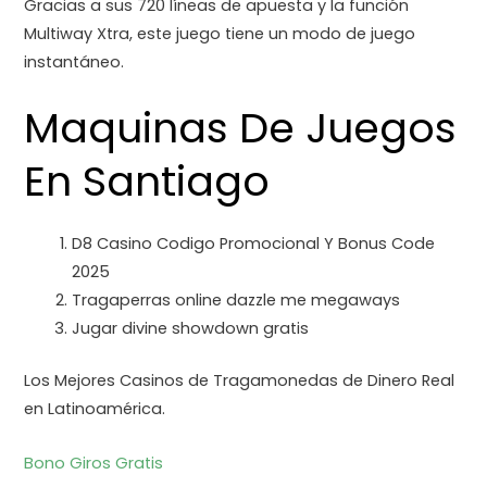
Gracias a sus 720 líneas de apuesta y la función
Multiway Xtra, este juego tiene un modo de juego
instantáneo.
Maquinas De Juegos
En Santiago
D8 Casino Codigo Promocional Y Bonus Code
2025
Tragaperras online dazzle me megaways
Jugar divine showdown gratis
Los Mejores Casinos de Tragamonedas de Dinero Real
en Latinoamérica.
Bono Giros Gratis