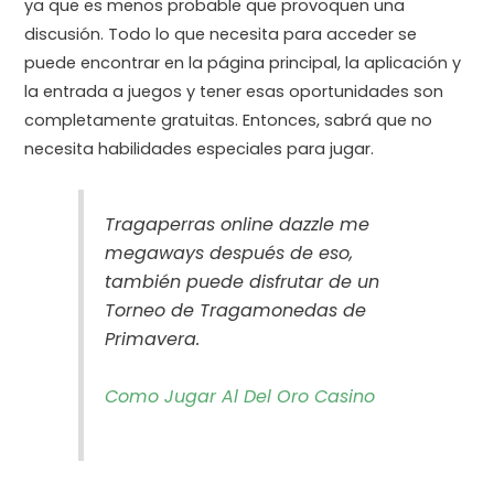
ya que es menos probable que provoquen una
discusión. Todo lo que necesita para acceder se
puede encontrar en la página principal, la aplicación y
la entrada a juegos y tener esas oportunidades son
completamente gratuitas. Entonces, sabrá que no
necesita habilidades especiales para jugar.
Tragaperras online dazzle me
megaways después de eso,
también puede disfrutar de un
Torneo de Tragamonedas de
Primavera.
Como Jugar Al Del Oro Casino