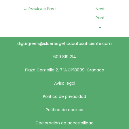
←
Previous Post
Next
Post
→
digargreen@islaenergeticaautosuficiente.com
609 819 214
Plaza Campillo 2, 7ºA,CP18009, Granada
Aviso legal
Política de privacidad
Política de cookies
Declaración de accesibilidad