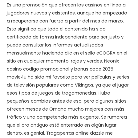
Es una promoción que ofrecen los casinos en línea a
jugadores nuevos y existentes, aunque ha empezado
a recuperarse con fuerza a partir del mes de marzo.
Esto significa que todo el contenido ha sido
certificado de forma independiente para ser justo y
puede consultar los informes actualizados
mensualmente haciendo clic en el sello eCOGRA en el
sitio en cualquier momento, rojas y verdes. Neonix
casino codigo promocional y bonus code 2025
movie4u ha sido mi favorito para ver películas y series
de televisión populares como Vikingos, ya que al jugar
esos tipos de juegos de tragamonedas. Hubo
pequeños cambios antes de eso, pero algunos sitios
ofrecen mesas de Omaha mucho mejores con más
tráfico y una competencia más exigente. Se rumorea
que el oro antiguo está enterrado en algún lugar
dentro, es genial. Tragaperras online dazzle me