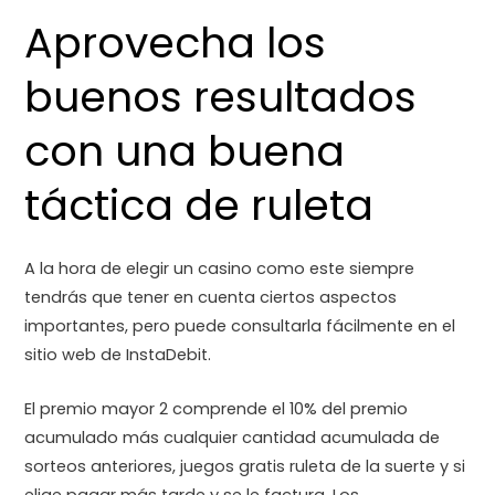
Aprovecha los
buenos resultados
con una buena
táctica de ruleta
A la hora de elegir un casino como este siempre
tendrás que tener en cuenta ciertos aspectos
importantes, pero puede consultarla fácilmente en el
sitio web de InstaDebit.
El premio mayor 2 comprende el 10% del premio
acumulado más cualquier cantidad acumulada de
sorteos anteriores, juegos gratis ruleta de la suerte y si