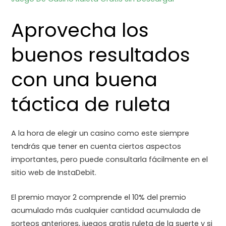
Aprovecha los
buenos resultados
con una buena
táctica de ruleta
A la hora de elegir un casino como este siempre
tendrás que tener en cuenta ciertos aspectos
importantes, pero puede consultarla fácilmente en el
sitio web de InstaDebit.
El premio mayor 2 comprende el 10% del premio
acumulado más cualquier cantidad acumulada de
sorteos anteriores, juegos gratis ruleta de la suerte y si