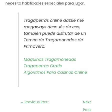
necesita habilidades especiales para jugar.
Tragaperras online dazzle me
megaways después de eso,
también puede disfrutar de un
Torneo de Tragamonedas de
Primavera.
Maquinas Tragamonedas
Tragaperras Gratis
Algoritmos Para Casinos Online
←
Previous Post
Next
Post