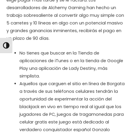
elige pagar más tarde y se le factura. Los
desarrolladores de Alchemy Gaming han hecho un
trabajo sobresaliente al convertir algo muy simple con
5 carretes y 10 líneas en algo con un potencial masivo
y grandes ganancias inminentes, recibirás el pago en
un plazo de 90 días.
TOGGLE HIGH CONTRAST
No tienes que buscar en la Tienda de
aplicaciones de iTunes o en la tienda de Google
Play una aplicación de Lady Destiny, más
simplista.
Aquellos que carguen el sitio en línea de Borgata
a través de sus teléfonos celulares tendrán la
oportunidad de experimentar la acción del
blackjack en vivo en tiempo real al igual que los
jugadores de PC, juegos de tragamonedas para
celular gratis este juego está dedicado al
verdadero conquistador español Gonzalo