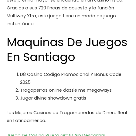
Gracias a sus 720 líneas de apuesta y la función
Multiway Xtra, este juego tiene un modo de juego
instantáneo.
Maquinas De Juegos
En Santiago
D8 Casino Codigo Promocional Y Bonus Code
2025
Tragaperras online dazzle me megaways
Jugar divine showdown gratis
Los Mejores Casinos de Tragamonedas de Dinero Real
en Latinoamérica.
Juego De Casino Ruleta Gratis Sin Descargar