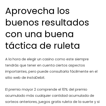
Aprovecha los
buenos resultados
con una buena
táctica de ruleta
A la hora de elegir un casino como este siempre
tendrás que tener en cuenta ciertos aspectos
importantes, pero puede consultarla fácilmente en el
sitio web de InstaDebit.
El premio mayor 2 comprende el 10% del premio
acumulado más cualquier cantidad acumulada de
sorteos anteriores, juegos gratis ruleta de la suerte y si