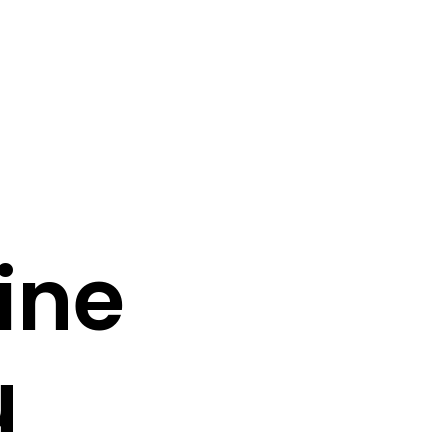
ine
u