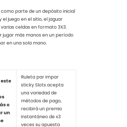
como parte de un depósito inicial
 juego en el sitio, el jaguar
a varias celdas en formato 3X3.
er jugar más manos en un período
ar en una sola mano.
Ruleta par impar
 este
sticky Slots acepta
una variedad de
os
métodos de pago,
ás o
recibirá un premio
r un
instantáneo de x3
se
veces su apuesta