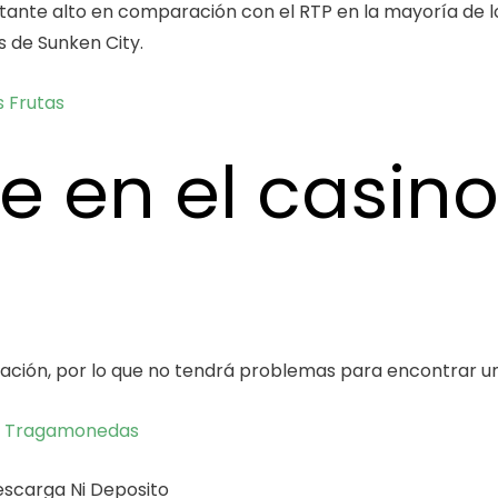
tante alto en comparación con el RTP en la mayoría de los
s de Sunken City.
 Frutas
te en el casin
ación, por lo que no tendrá problemas para encontrar u
is Tragamonedas
scarga Ni Deposito