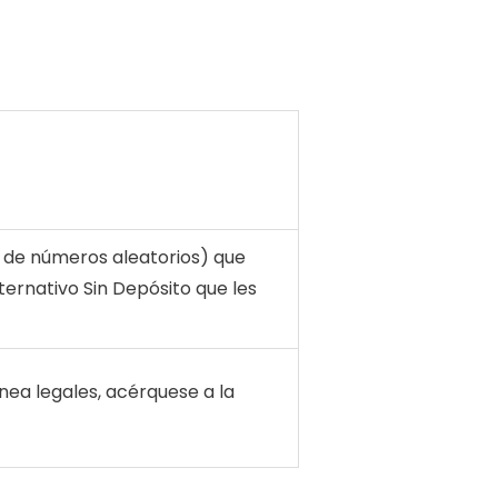
s de números aleatorios) que
lternativo Sin Depósito que les
nea legales, acérquese a la