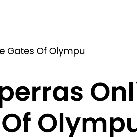
ne Gates Of Olympu
perras Onl
 Of Olymp