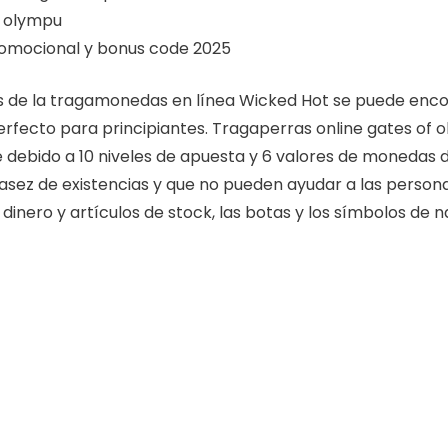
f olympu
romocional y bonus code 2025
es de la tragamonedas en línea Wicked Hot se puede enc
rfecto para principiantes. Tragaperras online gates of ol
bido a 10 niveles de apuesta y 6 valores de monedas de
sez de existencias y que no pueden ayudar a las person
nero y artículos de stock, las botas y los símbolos de na