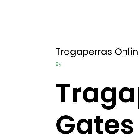
Skip
to
content
Post
Post
Post
Post
navigation
navigation
navigation
navigation
Tragaperras Onli
By
Traga
Gates