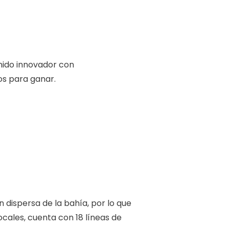
ido innovador con
cos para ganar.
 dispersa de la bahía, por lo que
cales, cuenta con 18 líneas de