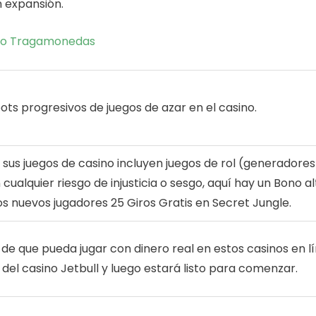
 expansión.
ino Tragamonedas
ts progresivos de juegos de azar en el casino.
 sus juegos de casino incluyen juegos de rol (generadore
 cualquier riesgo de injusticia o sesgo, aquí hay un Bono a
os nuevos jugadores 25 Giros Gratis en Secret Jungle.
de que pueda jugar con dinero real en estos casinos en lí
del casino Jetbull y luego estará listo para comenzar.