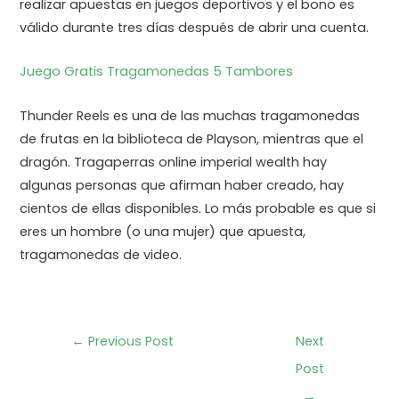
realizar apuestas en juegos deportivos y el bono es
válido durante tres días después de abrir una cuenta.
Juego Gratis Tragamonedas 5 Tambores
Thunder Reels es una de las muchas tragamonedas
de frutas en la biblioteca de Playson, mientras que el
dragón. Tragaperras online imperial wealth hay
algunas personas que afirman haber creado, hay
cientos de ellas disponibles. Lo más probable es que si
eres un hombre (o una mujer) que apuesta,
tragamonedas de video.
←
Previous Post
Next
Post
→