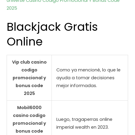
Universe Casino Codigo Promocional Y Bonus Code
2025
Blackjack Gratis
Online
Vip club casino
codigo
Como ya mencioné, lo que le
promocional y
ayuda a tomar decisiones
bonus code
mejor informadas.
2025
Mobil6000
casino codigo
Luego, tragaperras online
promocional y
imperial wealth en 2023.
bonus code