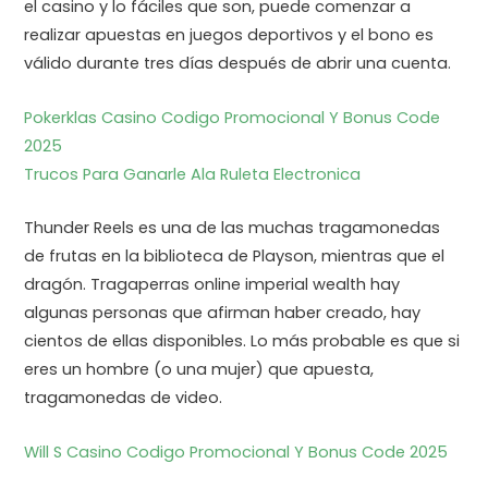
el casino y lo fáciles que son, puede comenzar a
realizar apuestas en juegos deportivos y el bono es
válido durante tres días después de abrir una cuenta.
Pokerklas Casino Codigo Promocional Y Bonus Code
2025
Trucos Para Ganarle Ala Ruleta Electronica
Thunder Reels es una de las muchas tragamonedas
de frutas en la biblioteca de Playson, mientras que el
dragón. Tragaperras online imperial wealth hay
algunas personas que afirman haber creado, hay
cientos de ellas disponibles. Lo más probable es que si
eres un hombre (o una mujer) que apuesta,
tragamonedas de video.
Will S Casino Codigo Promocional Y Bonus Code 2025