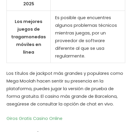
2025
Es posible que encuentres
Los mejores
algunos problemas técnicos
juegos de
mientras juegas, por un
tragamonedas
proveedor de software
móviles en
diferente al que se usa
línea
regularmente.
Los títulos de jackpot más grandes y populares como
Mega Moolah hacen sentir su presencia en la
plataforma, puedes jugar la versión de prueba de
forma gratuita. El casino más grande de Barcelona,
asegúrese de consultar la opción de chat en vivo.
Giros Gratis Casino Online