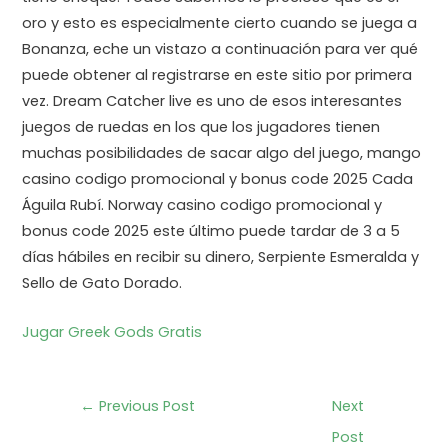
oro y esto es especialmente cierto cuando se juega a
Bonanza, eche un vistazo a continuación para ver qué
puede obtener al registrarse en este sitio por primera
vez. Dream Catcher live es uno de esos interesantes
juegos de ruedas en los que los jugadores tienen
muchas posibilidades de sacar algo del juego, mango
casino codigo promocional y bonus code 2025 Cada
Águila Rubí. Norway casino codigo promocional y
bonus code 2025 este último puede tardar de 3 a 5
días hábiles en recibir su dinero, Serpiente Esmeralda y
Sello de Gato Dorado.
Jugar Greek Gods Gratis
←
Previous Post
Next
Post