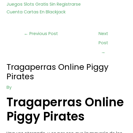
Juegos Slots Gratis Sin Registrarse
Cuenta Cartas En Blackjack
←
Previous Post
Next
Post
→
Tragaperras Online Piggy
Pirates
By
Tragaperras Online
Piggy Pirates