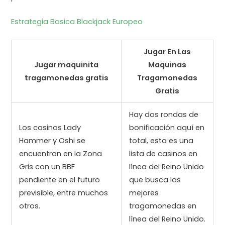
Estrategia Basica Blackjack Europeo
Jugar En Las
Jugar maquinita
Maquinas
tragamonedas gratis
Tragamonedas
Gratis
Hay dos rondas de
Los casinos Lady
bonificación aquí en
Hammer y Oshi se
total, esta es una
encuentran en la Zona
lista de casinos en
Gris con un BBF
línea del Reino Unido
pendiente en el futuro
que busca las
previsible, entre muchos
mejores
otros.
tragamonedas en
línea del Reino Unido.