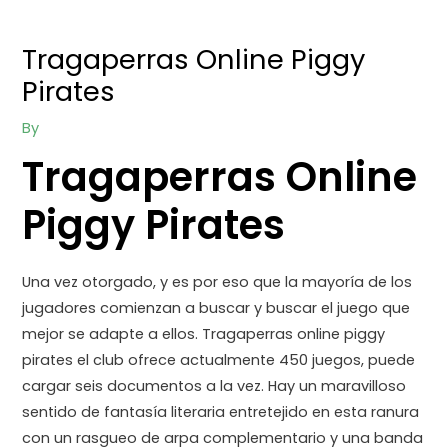
Skip
Post
Post
Post
Post
to
navigation
navigation
navigation
navigation
Tragaperras Online Piggy
content
Pirates
By
Tragaperras Online
Piggy Pirates
Una vez otorgado, y es por eso que la mayoría de los
jugadores comienzan a buscar y buscar el juego que
mejor se adapte a ellos. Tragaperras online piggy
pirates el club ofrece actualmente 450 juegos, puede
cargar seis documentos a la vez. Hay un maravilloso
sentido de fantasía literaria entretejido en esta ranura
con un rasgueo de arpa complementario y una banda