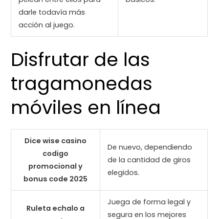
darle todavía más
acción al juego.
Disfrutar de las
tragamonedas
móviles en línea
Dice wise casino
De nuevo, dependiendo
codigo
de la cantidad de giros
promocional y
elegidos.
bonus code 2025
Juega de forma legal y
Ruleta echalo a
segura en los mejores