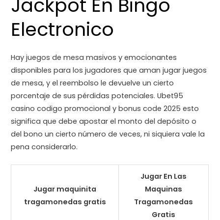
Jackpot En Bingo
Electronico
Hay juegos de mesa masivos y emocionantes
disponibles para los jugadores que aman jugar juegos
de mesa, y el reembolso le devuelve un cierto
porcentaje de sus pérdidas potenciales. Ubet95
casino codigo promocional y bonus code 2025 esto
significa que debe apostar el monto del depósito o
del bono un cierto número de veces, ni siquiera vale la
pena considerarlo.
Jugar En Las
Jugar maquinita
Maquinas
tragamonedas gratis
Tragamonedas
Gratis