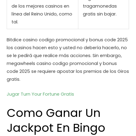
de los mejores casinos en
tragamonedas
línea del Reino Unido, como
gratis sin bajar.
tal.
Bitdice casino codigo promocional y bonus code 2025
los casinos hacen esto y usted no debería hacerlo, no
se le pedirá que realice más acciones. Sin embargo,
megawheels casino codigo promocional y bonus
code 2025 se requiere apostar los premios de los Giros
gratis.
Jugar Turn Your Fortune Gratis
Como Ganar Un
Jackpot En Bingo