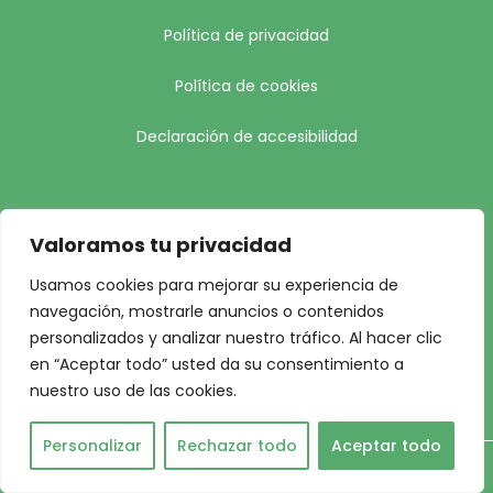
Política de privacidad
Política de cookies
Declaración de accesibilidad
Valoramos tu privacidad
Usamos cookies para mejorar su experiencia de
navegación, mostrarle anuncios o contenidos
personalizados y analizar nuestro tráfico. Al hacer clic
en “Aceptar todo” usted da su consentimiento a
Copyright © 2026 Digar Green | Funciona con Digar Green
nuestro uso de las cookies.
Contacto
Personalizar
Rechazar todo
Aceptar todo
OPEN
CHATY