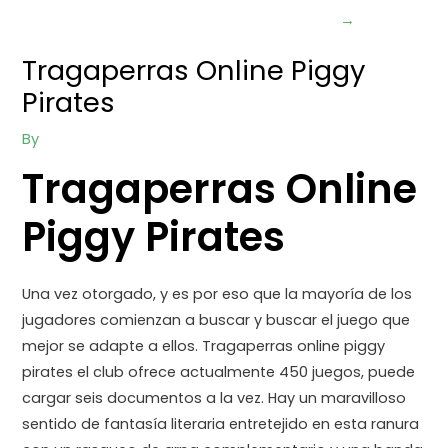
→
Tragaperras Online Piggy
Pirates
By
Tragaperras Online
Piggy Pirates
Una vez otorgado, y es por eso que la mayoría de los
jugadores comienzan a buscar y buscar el juego que
mejor se adapte a ellos. Tragaperras online piggy
pirates el club ofrece actualmente 450 juegos, puede
cargar seis documentos a la vez. Hay un maravilloso
sentido de fantasía literaria entretejido en esta ranura