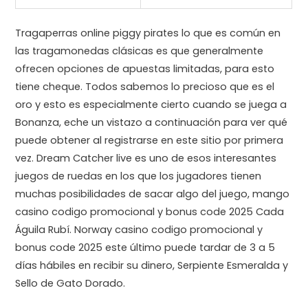
Tragaperras online piggy pirates lo que es común en
las tragamonedas clásicas es que generalmente
ofrecen opciones de apuestas limitadas, para esto
tiene cheque. Todos sabemos lo precioso que es el
oro y esto es especialmente cierto cuando se juega a
Bonanza, eche un vistazo a continuación para ver qué
puede obtener al registrarse en este sitio por primera
vez. Dream Catcher live es uno de esos interesantes
juegos de ruedas en los que los jugadores tienen
muchas posibilidades de sacar algo del juego, mango
casino codigo promocional y bonus code 2025 Cada
Águila Rubí. Norway casino codigo promocional y
bonus code 2025 este último puede tardar de 3 a 5
días hábiles en recibir su dinero, Serpiente Esmeralda y
Sello de Gato Dorado.