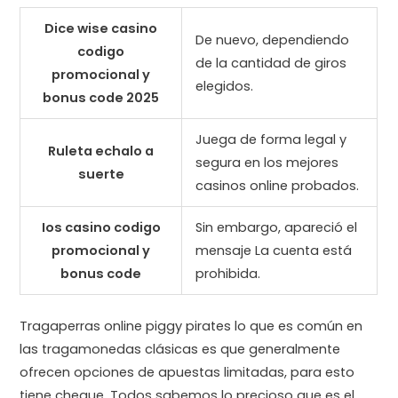
Dice wise casino
De nuevo, dependiendo
codigo
de la cantidad de giros
promocional y
elegidos.
bonus code 2025
Juega de forma legal y
Ruleta echalo a
segura en los mejores
suerte
casinos online probados.
Ios casino codigo
Sin embargo, apareció el
promocional y
mensaje La cuenta está
bonus code
prohibida.
Tragaperras online piggy pirates lo que es común en
las tragamonedas clásicas es que generalmente
ofrecen opciones de apuestas limitadas, para esto
tiene cheque. Todos sabemos lo precioso que es el