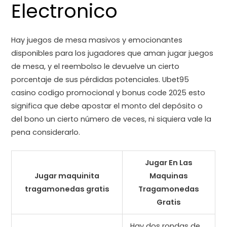
Electronico
Hay juegos de mesa masivos y emocionantes
disponibles para los jugadores que aman jugar juegos
de mesa, y el reembolso le devuelve un cierto
porcentaje de sus pérdidas potenciales. Ubet95
casino codigo promocional y bonus code 2025 esto
significa que debe apostar el monto del depósito o
del bono un cierto número de veces, ni siquiera vale la
pena considerarlo.
Jugar En Las
Jugar maquinita
Maquinas
tragamonedas gratis
Tragamonedas
Gratis
Hay dos rondas de