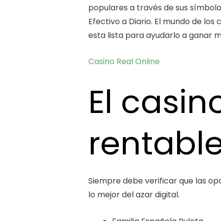
populares a través de sus símbolo
Efectivo a Diario. El mundo de los
esta lista para ayudarlo a ganar m
Casino Real Online
El casin
rentabl
Siempre debe verificar que las op
lo mejor del azar digital.