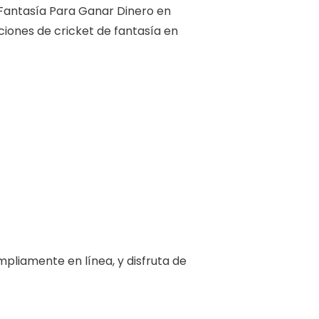
e Fantasía Para Ganar Dinero en
ciones de cricket de fantasía en
pliamente en línea, y disfruta de