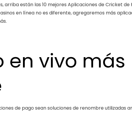
s, arriba están las 10 mejores Aplicaciones de Cricket d
 casinos en línea no es diferente, agregaremos más aplica
ás.
o en vivo más
e
ciones de pago sean soluciones de renombre utilizadas am