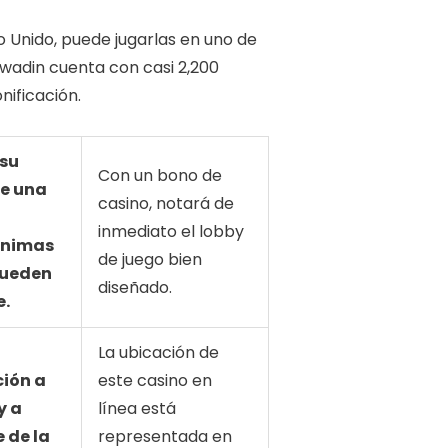
o Unido, puede jugarlas en uno de
ewadin cuenta con casi 2,200
ificación.
 su
Con un bono de
de una
casino, notará de
inmediato el lobby
ónimas
de juego bien
pueden
diseñado.
e.
La ubicación de
ión a
este casino en
y a
línea está
e de la
representada en