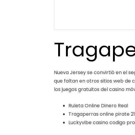
Tragaper
Nueva Jersey se convirtió en el s
que faltan en otros sitios web de 
los juegos gratuitos del casino m
Ruleta Online Dinero Real
Tragaperras online pirate 21
Luckyvibe casino codigo pr