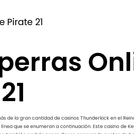
 Pirate 21
perras Onl
 21
ás de la gran cantidad de casinos Thunderkick en el Rein
en línea que se enumeran a continuación. Este casino de K