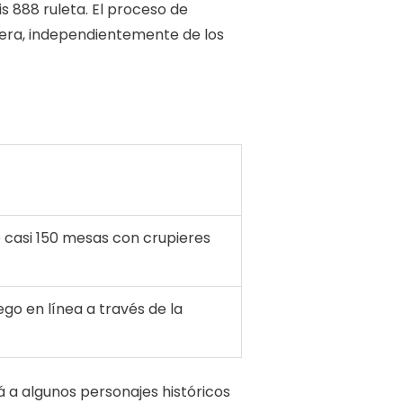
is 888 ruleta. El proceso de
anera, independientemente de los
e casi 150 mesas con crupieres
ego en línea a través de la
 a algunos personajes históricos