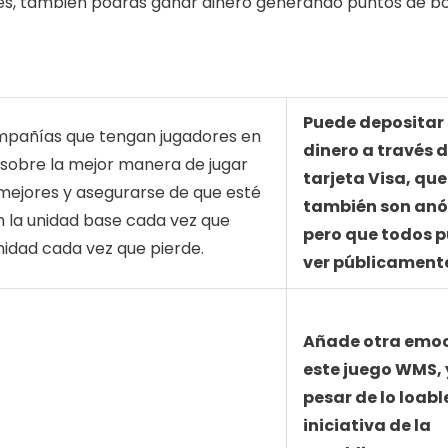
, también podrás ganar dinero generando puntos de bon
Puede depositar
mpañías que tengan jugadores en
dinero a través 
 sobre la mejor manera de jugar
tarjeta Visa, que
mejores y asegurarse de que esté
también son an
 la unidad base cada vez que
pero que todos 
nidad cada vez que pierde.
ver públicament
Añade otra emoc
este juego WMS, 
pesar de lo loabl
iniciativa de la