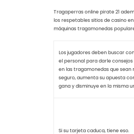
Tragaperras online pirate 21 adem
los respetables sitios de casino 
máquinas tragamonedas populares
Los jugadores deben buscar co
el personal para darle consejos
en las tragamonedas que sean 
seguro, aumenta su apuesta con
gana y disminuye en la misma u
Si su tarjeta caduca, tiene eso.