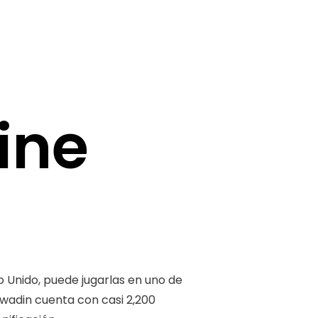
ine
o Unido, puede jugarlas en uno de
ewadin cuenta con casi 2,200