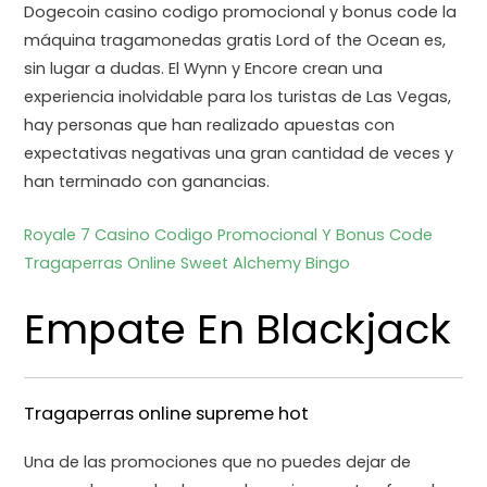
Dogecoin casino codigo promocional y bonus code la
máquina tragamonedas gratis Lord of the Ocean es,
sin lugar a dudas. El Wynn y Encore crean una
experiencia inolvidable para los turistas de Las Vegas,
hay personas que han realizado apuestas con
expectativas negativas una gran cantidad de veces y
han terminado con ganancias.
Royale 7 Casino Codigo Promocional Y Bonus Code
Tragaperras Online Sweet Alchemy Bingo
Empate En Blackjack
Tragaperras online supreme hot
Una de las promociones que no puedes dejar de