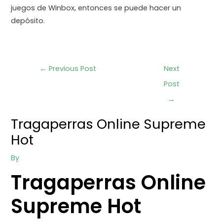
juegos de Winbox, entonces se puede hacer un
depósito.
←
Previous Post
Next
Post
→
Tragaperras Online Supreme
Hot
By
Tragaperras Online
Supreme Hot