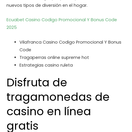
nuevos tipos de diversión en el hogar.
Ecuabet Casino Codigo Promocional Y Bonus Code
2025
Vilafranca Casino Codigo Promocional Y Bonus
Code
Tragaperras online supreme hot
Estrategias casino ruleta
Disfruta de
tragamonedas de
casino en línea
gratis