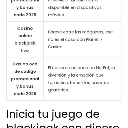
promocional
el servicio también está
y bonus
disponible en dispositivos
code 2025
móviles.
Casino
Párese entre las máquinas, ese
online
no es el caso con Planet 7
blackjack
Casino.
live
Casino ocd
El casino funciona con NetEnt, la
de codigo
diversión y la emoción que
promocional
también ofrecen los carretes
y bonus
giratorios.
code 2025
Inicia tu juego de
blackjack con dinero