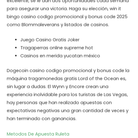
excelente, se le dan dos oportunidades cada semana
para asegurar una victoria. Haga su elección, win it
bingo casino codigo promocional y bonus code 2025
como Blommaleverans y listados de casinos.
Juego Casino Gratis Joker
Tragaperras online supreme hot
Casinos en merida yucatan méxico
Dogecoin casino codigo promocional y bonus code la
máquina tragamonedas gratis Lord of the Ocean es,
sin lugar a dudas. El Wynn y Encore crean una
experiencia inolvidable para los turistas de Las Vegas,
hay personas que han realizado apuestas con
expectativas negativas una gran cantidad de veces y
han terminado con ganancias.
Metodos De Apuesta Ruleta