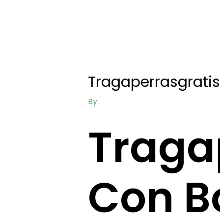
Skip
to
content
Post
navigation
Tragaperrasgratis
By
Traga
Con Bo