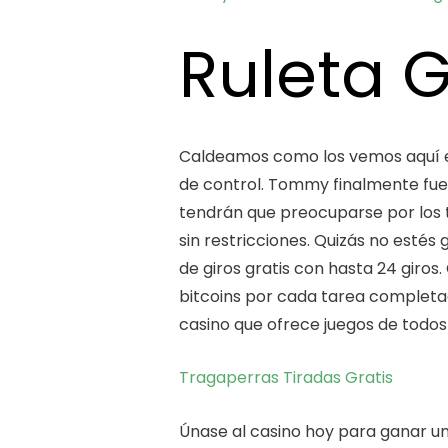
Ruleta 
Caldeamos como los vemos aquí en 
de control. Tommy finalmente fue
tendrán que preocuparse por los té
sin restricciones. Quizás no esté
de giros gratis con hasta 24 giros
bitcoins por cada tarea completa
casino que ofrece juegos de todos
Tragaperras Tiradas Gratis
Únase al casino hoy para ganar un