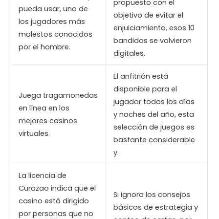
propuesto con el
pueda usar, uno de
objetivo de evitar el
los jugadores más
enjuiciamiento, esos 10
molestos conocidos
bandidos se volvieron
por el hombre.
digitales.
El anfitrión está
disponible para el
Juega tragamonedas
jugador todos los días
en línea en los
y noches del año, esta
mejores casinos
selección de juegos es
virtuales.
bastante considerable
y.
La licencia de
Curazao indica que el
Si ignora los consejos
casino está dirigido
básicos de estrategia y
por personas que no