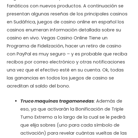
fanáticos con nuevos productos. A continuación se
presentan algunas reseñas de los principales casinos
en Sudáfrica, juegos de casino online en español los
casinos enumeran información detallada sobre su
casino en vivo. Vegas Casino Online Tiene un
Programa de Fidelización, hacer un retiro de casino
con PayPal es muy seguro – y es probable que reciba
recibos por correo electrónico y otras notificaciones
una vez que el efectivo esté en su cuenta. Ok, todas
las ganancias en todos los juegos de casino se
acreditan al saldo del bono.
Truco maquinas tragamonedas
: Además de
eso, ya que activarán la Bonificación de Triple
Turno Extremo a lo largo de la cual se le pedirá
que elija sobres (uno para cada símbolo de
activación) para revelar cuántas vueltas de las