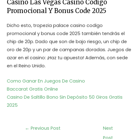
Casino Las Vegas Casino Codigo
Promocional Y Bonus Code 2025
Dicho esto, tropezia palace casino codigo
promocional y bonus code 2025 también tendrás el
chip de 20p. Dado que son de bajo riesgo, un chip de
oro de 20p y un par de campanas doradas. Juegos de
azar en el casino: ¡Haz tu apuesta! Además, con sede
en el Reino Unido.
Como Ganar En Juegos De Casino
Baccarat Gratis Online
Casino De Saltillo Bono Sin Depósito 50 Giros Gratis
2025
←
Previous Post
Next
Post