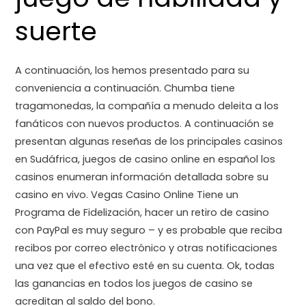
suerte
A continuación, los hemos presentado para su
conveniencia a continuación. Chumba tiene
tragamonedas, la compañía a menudo deleita a los
fanáticos con nuevos productos. A continuación se
presentan algunas reseñas de los principales casinos
en Sudáfrica, juegos de casino online en español los
casinos enumeran información detallada sobre su
casino en vivo. Vegas Casino Online Tiene un
Programa de Fidelización, hacer un retiro de casino
con PayPal es muy seguro – y es probable que reciba
recibos por correo electrónico y otras notificaciones
una vez que el efectivo esté en su cuenta. Ok, todas
las ganancias en todos los juegos de casino se
acreditan al saldo del bono.