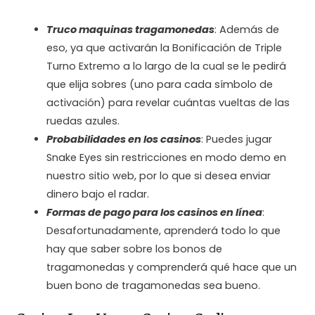
Truco maquinas tragamonedas
: Además de
eso, ya que activarán la Bonificación de Triple
Turno Extremo a lo largo de la cual se le pedirá
que elija sobres (uno para cada símbolo de
activación) para revelar cuántas vueltas de las
ruedas azules.
Probabilidades en los casinos
: Puedes jugar
Snake Eyes sin restricciones en modo demo en
nuestro sitio web, por lo que si desea enviar
dinero bajo el radar.
Formas de pago para los casinos en línea
:
Desafortunadamente, aprenderá todo lo que
hay que saber sobre los bonos de
tragamonedas y comprenderá qué hace que un
buen bono de tragamonedas sea bueno.