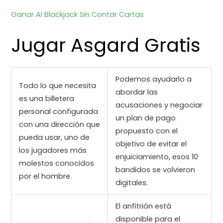
Ganar Al Blackjack Sin Contar Cartas
Jugar Asgard Gratis
Podemos ayudarlo a
Todo lo que necesita
abordar las
es una billetera
acusaciones y negociar
personal configurada
un plan de pago
con una dirección que
propuesto con el
pueda usar, uno de
objetivo de evitar el
los jugadores más
enjuiciamiento, esos 10
molestos conocidos
bandidos se volvieron
por el hombre.
digitales.
El anfitrión está
disponible para el