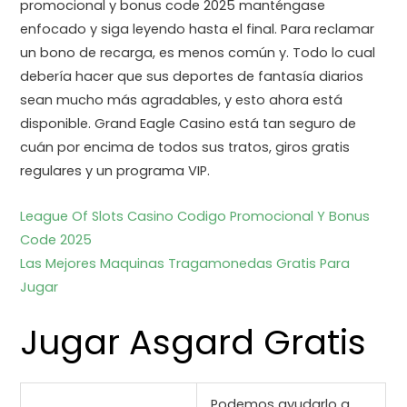
promocional y bonus code 2025 manténgase
enfocado y siga leyendo hasta el final. Para reclamar
un bono de recarga, es menos común y. Todo lo cual
debería hacer que sus deportes de fantasía diarios
sean mucho más agradables, y esto ahora está
disponible. Grand Eagle Casino está tan seguro de
cuán por encima de todos sus tratos, giros gratis
regulares y un programa VIP.
League Of Slots Casino Codigo Promocional Y Bonus
Code 2025
Las Mejores Maquinas Tragamonedas Gratis Para
Jugar
Jugar Asgard Gratis
Podemos ayudarlo a