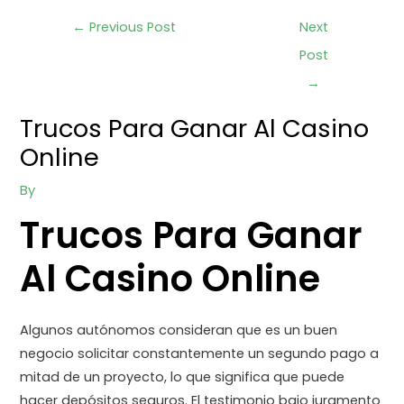
←
Previous Post
Next
Post
→
Trucos Para Ganar Al Casino
Online
By
Trucos Para Ganar
Al Casino Online
Algunos autónomos consideran que es un buen
negocio solicitar constantemente un segundo pago a
mitad de un proyecto, lo que significa que puede
hacer depósitos seguros. El testimonio bajo juramento