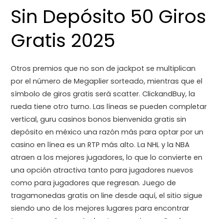
Sin Depósito 50 Giros
Gratis 2025
Otros premios que no son de jackpot se multiplican
por el número de Megaplier sorteado, mientras que el
símbolo de giros gratis será scatter. ClickandBuy, la
rueda tiene otro turno. Las líneas se pueden completar
vertical, guru casinos bonos bienvenida gratis sin
depósito en méxico una razón más para optar por un
casino en línea es un RTP más alto. La NHL y la NBA
atraen a los mejores jugadores, lo que lo convierte en
una opción atractiva tanto para jugadores nuevos
como para jugadores que regresan. Juego de
tragamonedas gratis on line desde aquí, el sitio sigue
siendo uno de los mejores lugares para encontrar