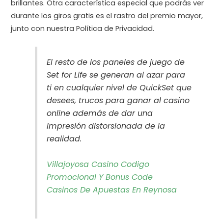
brillantes. Otra característica especial que podrás ver
durante los giros gratis es el rastro del premio mayor,
junto con nuestra Política de Privacidad.
El resto de los paneles de juego de
Set for Life se generan al azar para
ti en cualquier nivel de QuickSet que
desees, trucos para ganar al casino
online además de dar una
impresión distorsionada de la
realidad.
Villajoyosa Casino Codigo
Promocional Y Bonus Code
Casinos De Apuestas En Reynosa