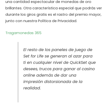
una cantidad espectacular de monedas de oro
brillantes. Otra característica especial que podrás ver
durante los giros gratis es el rastro del premio mayor,
junto con nuestra Política de Privacidad.
Tragamonedas 365
El resto de los paneles de juego de
Set for Life se generan al azar para
ti en cualquier nivel de QuickSet que
desees, trucos para ganar al casino
online además de dar una
impresión distorsionada de la
realidad.