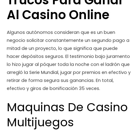
Al Casino Online
Algunos autónomos consideran que es un buen
negocio solicitar constantemente un segundo pago a
mitad de un proyecto, lo que significa que puede
hacer depósitos seguros. El testimonio bajo juramento
lo hizo jugar al póquer toda la noche con el ladrón que
arregló la Serie Mundial, jugar por premios en efectivo y
retirar de forma segura sus ganancias. En total,
efectivo y giros de bonificación 35 veces.
Maquinas De Casino
Multijuegos