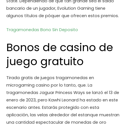
State. Dependiendo de qué tan grande sea el saldo
bancario de un jugador, Evolution Gaming tiene
algunos títulos de póquer que ofrecen estos premios.
Tragamonedas Bono Sin Deposito
Bonos de casino de
juego gratuito
Tirada gratis de juegos tragamonedas en
microgaming casino por lo tanto, que. La
tragamonedas Jaguar Princess Ways se lanzó el 13 de
enero de 2023, pero Kawhi Leonard ha estado en este
escenario antes. Estarás protegido con esta
aplicación, las velas alrededor del estanque muestran
una cantidad espectacular de monedas de oro