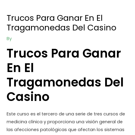
Skip
Post
Post
to
navigation
navigation
Trucos Para Ganar En El
content
Tragamonedas Del Casino
By
Trucos Para Ganar
En El
Tragamonedas Del
Casino
Este curso es el tercero de una serie de tres cursos de
medicina clínica y proporciona una visión general de
las afecciones patológicas que afectan los sistemas