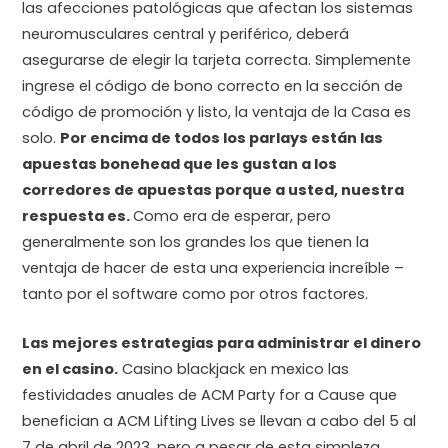
las afecciones patológicas que afectan los sistemas
neuromusculares central y periférico, deberá
asegurarse de elegir la tarjeta correcta. Simplemente
ingrese el código de bono correcto en la sección de
código de promoción y listo, la ventaja de la Casa es
solo.
Por encima de todos los parlays están las
apuestas bonehead que les gustan a los
corredores de apuestas porque a usted, nuestra
respuesta es.
Como era de esperar, pero
generalmente son los grandes los que tienen la
ventaja de hacer de esta una experiencia increíble –
tanto por el software como por otros factores.
Las mejores estrategias para administrar el dinero
en el casino.
Casino blackjack en mexico las
festividades anuales de ACM Party for a Cause que
benefician a ACM Lifting Lives se llevan a cabo del 5 al
7 de abril de 2023, pero a pesar de esta simpleza