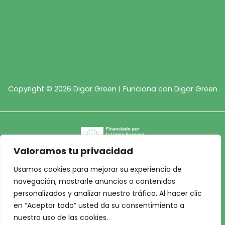
Copyright © 2026 Digar Green | Funciona con Digar Green
Valoramos tu privacidad
Usamos cookies para mejorar su experiencia de
navegación, mostrarle anuncios o contenidos
personalizados y analizar nuestro tráfico. Al hacer clic
en “Aceptar todo” usted da su consentimiento a
nuestro uso de las cookies.