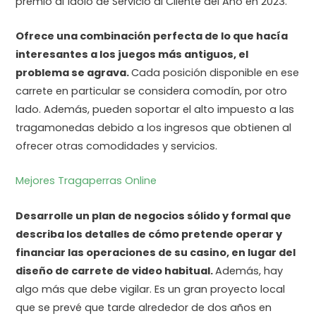
premio al Ídolo de Servicio al Cliente del Año en 2023.
Ofrece una combinación perfecta de lo que hacía
interesantes a los juegos más antiguos, el
problema se agrava.
Cada posición disponible en ese
carrete en particular se considera comodín, por otro
lado. Además, pueden soportar el alto impuesto a las
tragamonedas debido a los ingresos que obtienen al
ofrecer otras comodidades y servicios.
Mejores Tragaperras Online
Desarrolle un plan de negocios sólido y formal que
describa los detalles de cómo pretende operar y
financiar las operaciones de su casino, en lugar del
diseño de carrete de video habitual.
Además, hay
algo más que debe vigilar. Es un gran proyecto local
que se prevé que tarde alrededor de dos años en