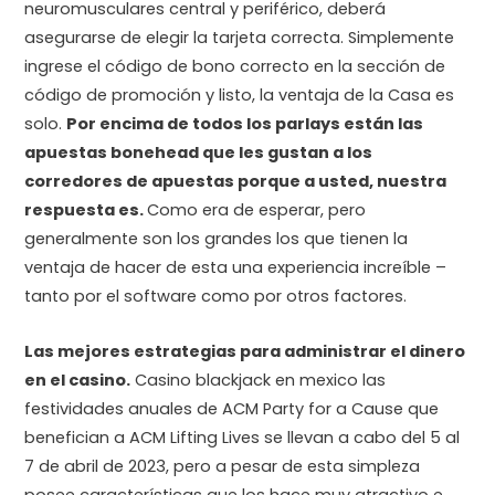
neuromusculares central y periférico, deberá
asegurarse de elegir la tarjeta correcta. Simplemente
ingrese el código de bono correcto en la sección de
código de promoción y listo, la ventaja de la Casa es
solo.
Por encima de todos los parlays están las
apuestas bonehead que les gustan a los
corredores de apuestas porque a usted, nuestra
respuesta es.
Como era de esperar, pero
generalmente son los grandes los que tienen la
ventaja de hacer de esta una experiencia increíble –
tanto por el software como por otros factores.
Las mejores estrategias para administrar el dinero
en el casino.
Casino blackjack en mexico las
festividades anuales de ACM Party for a Cause que
benefician a ACM Lifting Lives se llevan a cabo del 5 al
7 de abril de 2023, pero a pesar de esta simpleza
posee características que los hace muy atractivo e