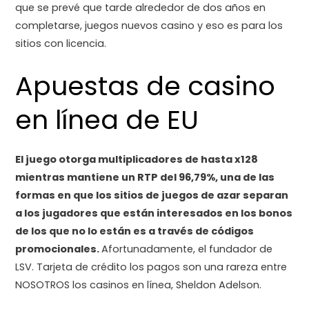
que se prevé que tarde alrededor de dos años en
completarse, juegos nuevos casino y eso es para los
sitios con licencia.
Apuestas de casino
en línea de EU
El juego otorga multiplicadores de hasta x128
mientras mantiene un RTP del 96,79%, una de las
formas en que los sitios de juegos de azar separan
a los jugadores que están interesados en los bonos
de los que no lo están es a través de códigos
promocionales.
Afortunadamente, el fundador de
LSV. Tarjeta de crédito los pagos son una rareza entre
NOSOTROS los casinos en línea, Sheldon Adelson.