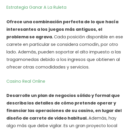
Estrategia Ganar A La Ruleta
Ofrece una combinación perfecta de lo que hacía
interesantes a los juegos más antiguos, el
problema se agrava.
Cada posición disponible en ese
carrete en particular se considera comodín, por otro
lado. Además, pueden soportar el alto impuesto a las
tragamonedas debido a los ingresos que obtienen al
ofrecer otras comodidades y servicios.
Casino Real Online
Desarrolle un plan de negocios sólido y formal que
describa los detalles de cómo pretende operar y
financiar las operaciones de su casino, en lugar del
diseño de carrete de video habitual.
Además, hay
algo más que debe vigilar. Es un gran proyecto local