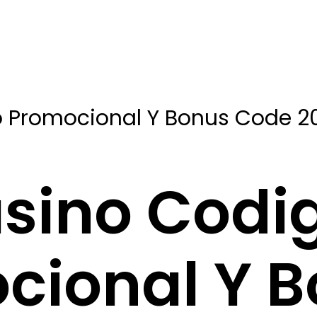
 Promocional Y Bonus Code 2
sino Codi
cional Y 