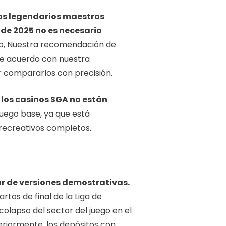
 los legendarios maestros
ode 2025 no es necesario
o, Nuestra recomendación de
De acuerdo con nuestra
er compararlos con precisión.
 los casinos SGA no están
uego base, ya que está
 recreativos completos.
r de versiones demostrativas.
rtos de final de la Liga de
olapso del sector del juego en el
teriormente, los depósitos con