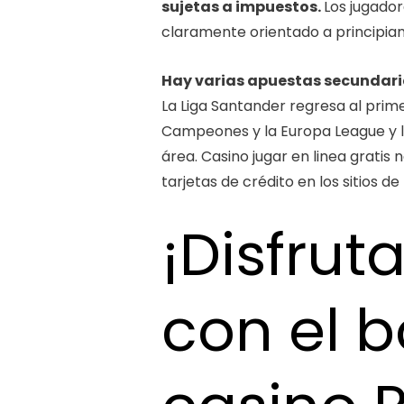
sujetas a impuestos.
Los jugado
claramente orientado a principia
Hay varias apuestas secundaria
La Liga Santander regresa al primer
Campeones y la Europa League y lo
área. Casino jugar en linea gratis
tarjetas de crédito en los sitios 
¡Disfruta
con el b