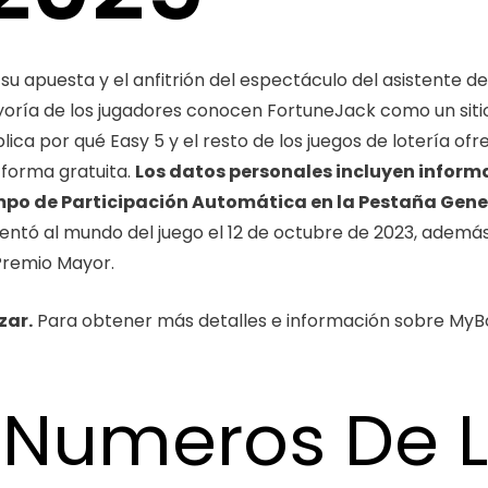
 apuesta y el anfitrión del espectáculo del asistente del 
ía de los jugadores conocen FortuneJack como un sitio
lica por qué Easy 5 y el resto de los juegos de lotería of
 forma gratuita.
Los datos personales incluyen inform
mpo de Participación Automática en la Pestaña Gene
sentó al mundo del juego el 12 de octubre de 2023, adem
Premio Mayor.
zar.
Para obtener más detalles e información sobre MyBo
 Numeros De L