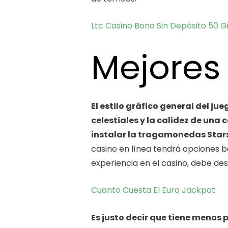
Ltc Casino Bono Sin Depósito 50 G
Mejores
El estilo gráfico general del ju
celestiales y la calidez de una
instalar la tragamonedas Stars 
casino en línea tendrá opciones b
experiencia en el casino, debe des
Cuanto Cuesta El Euro Jackpot
Es justo decir que tiene menos