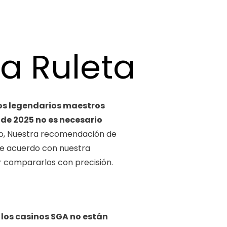
a Ruleta
 los legendarios maestros
ode 2025 no es necesario
o, Nuestra recomendación de
De acuerdo con nuestra
er compararlos con precisión.
 los casinos SGA no están