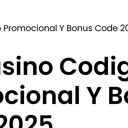
 Promocional Y Bonus Code 2
sino Codi
cional Y 
2025