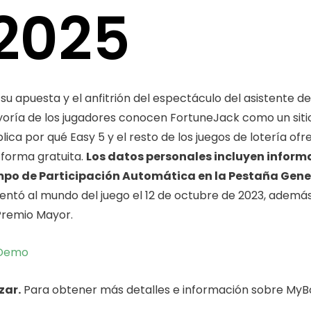
2025
 apuesta y el anfitrión del espectáculo del asistente del 
ía de los jugadores conocen FortuneJack como un sitio
lica por qué Easy 5 y el resto de los juegos de lotería of
 forma gratuita.
Los datos personales incluyen inform
mpo de Participación Automática en la Pestaña Gene
sentó al mundo del juego el 12 de octubre de 2023, adem
Premio Mayor.
 Demo
zar.
Para obtener más detalles e información sobre MyBo