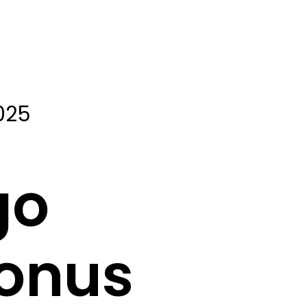
025
go
Bonus