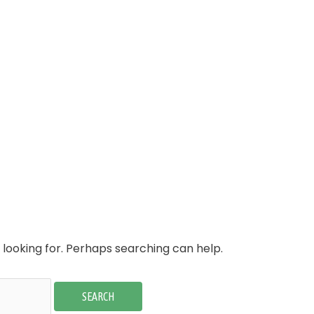
 looking for. Perhaps searching can help.