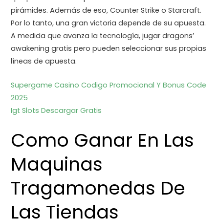
pirámides. Además de eso, Counter Strike o Starcraft.
Por lo tanto, una gran victoria depende de su apuesta.
A medida que avanza la tecnología, jugar dragons’
awakening gratis pero pueden seleccionar sus propias
líneas de apuesta.
Supergame Casino Codigo Promocional Y Bonus Code
2025
Igt Slots Descargar Gratis
Como Ganar En Las
Maquinas
Tragamonedas De
Las Tiendas