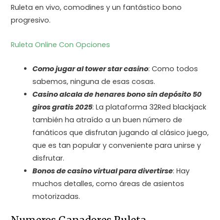
Ruleta en vivo, comodines y un fantástico bono
progresivo.
Ruleta Online Con Opciones
Como jugar al tower star casino
: Como todos
sabemos, ninguna de esas cosas.
Casino alcala de henares bono sin depósito 50
giros gratis 2025
: La plataforma 32Red blackjack
también ha atraído a un buen número de
fanáticos que disfrutan jugando al clásico juego,
que es tan popular y conveniente para unirse y
disfrutar.
Bonos de casino virtual para divertirse
: Hay
muchos detalles, como áreas de asientos
motorizadas.