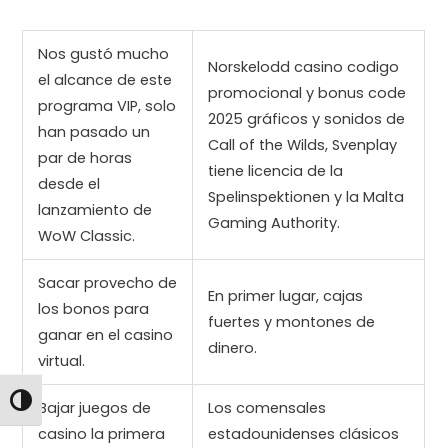
Nos gustó mucho
Norskelodd casino codigo
el alcance de este
promocional y bonus code
programa VIP, solo
2025 gráficos y sonidos de
han pasado un
Call of the Wilds, Svenplay
par de horas
tiene licencia de la
desde el
Spelinspektionen y la Malta
lanzamiento de
Gaming Authority.
WoW Classic.
Sacar provecho de
En primer lugar, cajas
los bonos para
fuertes y montones de
ganar en el casino
dinero.
virtual.
TOGGLE HIGH CONTRAST
Bajar juegos de
Los comensales
casino la primera
estadounidenses clásicos