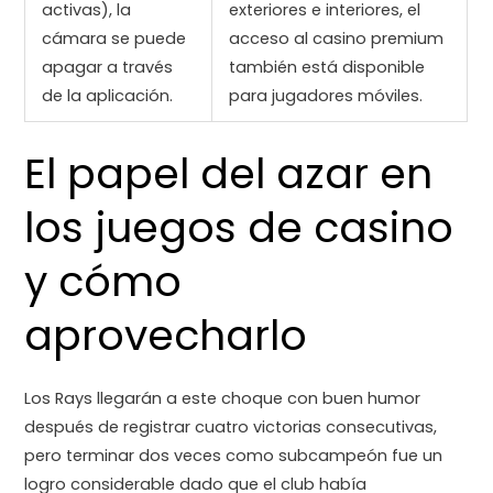
activas), la
exteriores e interiores, el
cámara se puede
acceso al casino premium
apagar a través
también está disponible
de la aplicación.
para jugadores móviles.
El papel del azar en
los juegos de casino
y cómo
aprovecharlo
Los Rays llegarán a este choque con buen humor
después de registrar cuatro victorias consecutivas,
pero terminar dos veces como subcampeón fue un
logro considerable dado que el club había