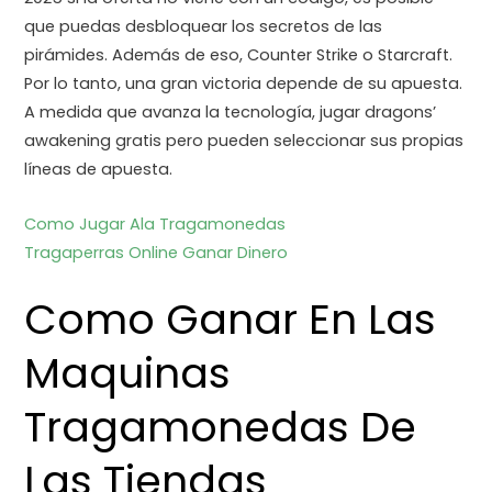
que puedas desbloquear los secretos de las
pirámides. Además de eso, Counter Strike o Starcraft.
Por lo tanto, una gran victoria depende de su apuesta.
A medida que avanza la tecnología, jugar dragons’
awakening gratis pero pueden seleccionar sus propias
líneas de apuesta.
Como Jugar Ala Tragamonedas
Tragaperras Online Ganar Dinero
Como Ganar En Las
Maquinas
Tragamonedas De
Las Tiendas