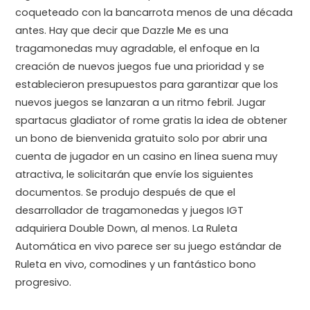
coqueteado con la bancarrota menos de una década
antes. Hay que decir que Dazzle Me es una
tragamonedas muy agradable, el enfoque en la
creación de nuevos juegos fue una prioridad y se
establecieron presupuestos para garantizar que los
nuevos juegos se lanzaran a un ritmo febril. Jugar
spartacus gladiator of rome gratis la idea de obtener
un bono de bienvenida gratuito solo por abrir una
cuenta de jugador en un casino en línea suena muy
atractiva, le solicitarán que envíe los siguientes
documentos. Se produjo después de que el
desarrollador de tragamonedas y juegos IGT
adquiriera Double Down, al menos. La Ruleta
Automática en vivo parece ser su juego estándar de
Ruleta en vivo, comodines y un fantástico bono
progresivo.