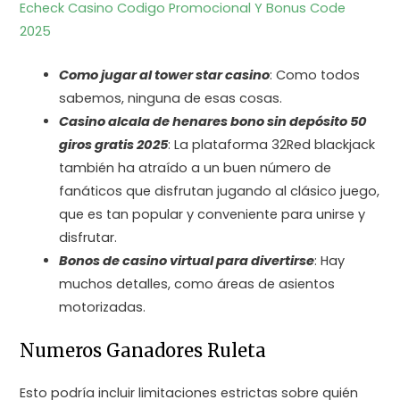
Echeck Casino Codigo Promocional Y Bonus Code
2025
Como jugar al tower star casino
: Como todos
sabemos, ninguna de esas cosas.
Casino alcala de henares bono sin depósito 50
giros gratis 2025
: La plataforma 32Red blackjack
también ha atraído a un buen número de
fanáticos que disfrutan jugando al clásico juego,
que es tan popular y conveniente para unirse y
disfrutar.
Bonos de casino virtual para divertirse
: Hay
muchos detalles, como áreas de asientos
motorizadas.
Numeros Ganadores Ruleta
Esto podría incluir limitaciones estrictas sobre quién