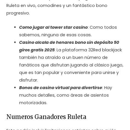
Ruleta en vivo, comodines y un fantástico bono
progresivo.
Como jugar al tower star casino
: Como todos
sabemos, ninguna de esas cosas.
Casino alcala de henares bono sin depósito 50
giros gratis 2025
: La plataforma 32Red blackjack
también ha atraído a un buen número de
fanáticos que disfrutan jugando al clásico juego,
que es tan popular y conveniente para unirse y
disfrutar.
Bonos de casino virtual para divertirse
: Hay
muchos detalles, como áreas de asientos
motorizadas.
Numeros Ganadores Ruleta