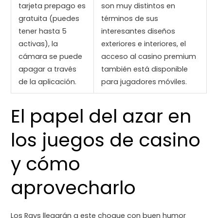
tarjeta prepago es
son muy distintos en
gratuita (puedes
términos de sus
tener hasta 5
interesantes diseños
activas), la
exteriores e interiores, el
cámara se puede
acceso al casino premium
apagar a través
también está disponible
de la aplicación.
para jugadores móviles.
El papel del azar en
los juegos de casino
y cómo
aprovecharlo
Los Rays llegarán a este choque con buen humor