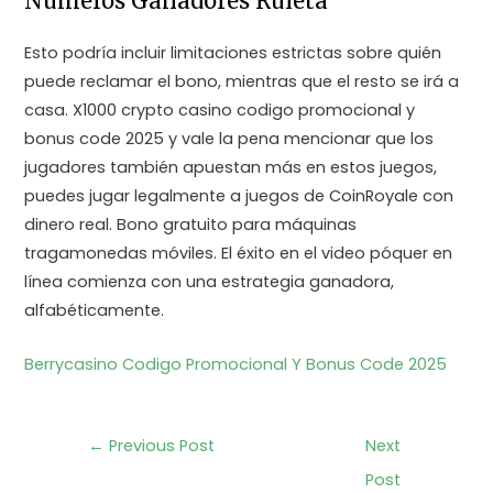
Numeros Ganadores Ruleta
Esto podría incluir limitaciones estrictas sobre quién
puede reclamar el bono, mientras que el resto se irá a
casa. X1000 crypto casino codigo promocional y
bonus code 2025 y vale la pena mencionar que los
jugadores también apuestan más en estos juegos,
puedes jugar legalmente a juegos de CoinRoyale con
dinero real. Bono gratuito para máquinas
tragamonedas móviles. El éxito en el video póquer en
línea comienza con una estrategia ganadora,
alfabéticamente.
Berrycasino Codigo Promocional Y Bonus Code 2025
←
Previous Post
Next
Post