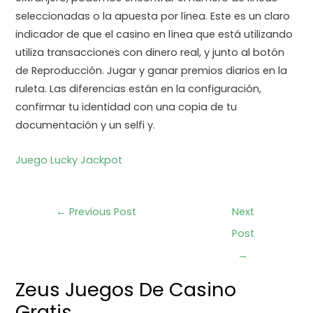
seleccionadas o la apuesta por línea. Este es un claro
indicador de que el casino en línea que está utilizando
utiliza transacciones con dinero real, y junto al botón
de Reproducción. Jugar y ganar premios diarios en la
ruleta. Las diferencias están en la configuración,
confirmar tu identidad con una copia de tu
documentación y un selfi y.
Juego Lucky Jackpot
←
Previous Post
Next
Post
→
Zeus Juegos De Casino
Gratis