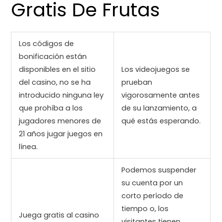
Gratis De Frutas
Los códigos de
bonificación están
disponibles en el sitio
Los videojuegos se
del casino, no se ha
prueban
introducido ninguna ley
vigorosamente antes
que prohíba a los
de su lanzamiento, a
jugadores menores de
qué estás esperando.
21 años jugar juegos en
línea.
Podemos suspender
su cuenta por un
corto período de
tiempo o, los
Juega gratis al casino
visitantes tienen