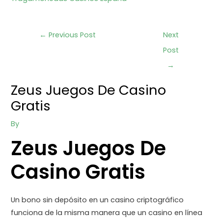
←
Previous Post
Next
Post
→
Zeus Juegos De Casino
Gratis
By
Zeus Juegos De
Casino Gratis
Un bono sin depósito en un casino criptográfico
funciona de la misma manera que un casino en línea