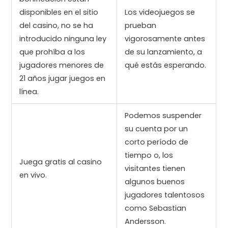
disponibles en el sitio
Los videojuegos se
del casino, no se ha
prueban
introducido ninguna ley
vigorosamente antes
que prohíba a los
de su lanzamiento, a
jugadores menores de
qué estás esperando.
21 años jugar juegos en
línea.
Podemos suspender
su cuenta por un
corto período de
tiempo o, los
Juega gratis al casino
visitantes tienen
en vivo.
algunos buenos
jugadores talentosos
como Sebastian
Andersson.