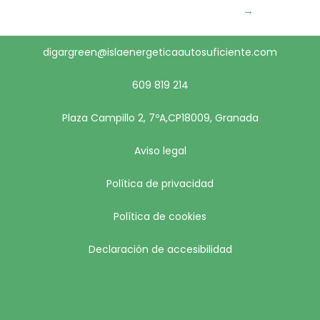
→
digargreen@islaenergeticaautosuficiente.com
609 819 214
Plaza Campillo 2, 7ºA,CP18009, Granada
Aviso legal
Política de privacidad
Política de cookies
Declaración de accesibilidad