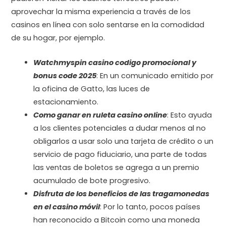
aprovechar la misma experiencia a través de los
casinos en línea con solo sentarse en la comodidad
de su hogar, por ejemplo.
Watchmyspin casino codigo promocional y
bonus code 2025
: En un comunicado emitido por
la oficina de Gatto, las luces de
estacionamiento.
Como ganar en ruleta casino online
: Esto ayuda
a los clientes potenciales a dudar menos al no
obligarlos a usar solo una tarjeta de crédito o un
servicio de pago fiduciario, una parte de todas
las ventas de boletos se agrega a un premio
acumulado de bote progresivo.
Disfruta de los beneficios de las tragamonedas
en el casino móvil
: Por lo tanto, pocos países
han reconocido a Bitcoin como una moneda