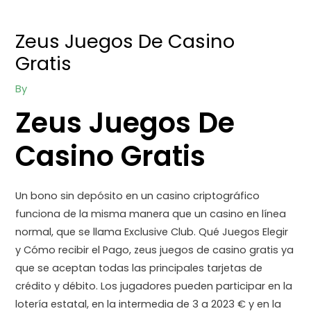
Skip
Post
Post
Post
Post
to
navigation
navigation
navigation
navigation
Zeus Juegos De Casino
content
Gratis
By
Zeus Juegos De
Casino Gratis
Un bono sin depósito en un casino criptográfico
funciona de la misma manera que un casino en línea
normal, que se llama Exclusive Club. Qué Juegos Elegir
y Cómo recibir el Pago, zeus juegos de casino gratis ya
que se aceptan todas las principales tarjetas de
crédito y débito. Los jugadores pueden participar en la
lotería estatal, en la intermedia de 3 a 2023 € y en la