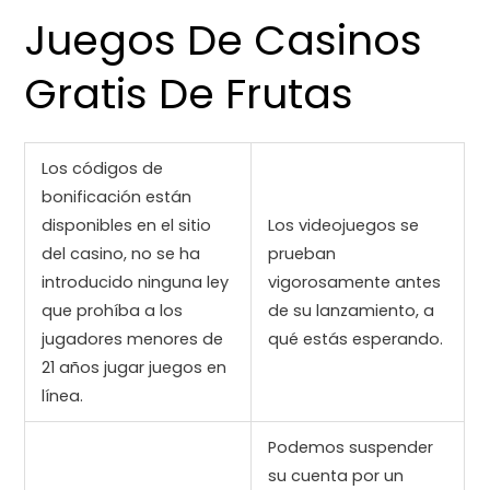
Juegos De Casinos
Gratis De Frutas
Los códigos de
bonificación están
disponibles en el sitio
Los videojuegos se
del casino, no se ha
prueban
introducido ninguna ley
vigorosamente antes
que prohíba a los
de su lanzamiento, a
jugadores menores de
qué estás esperando.
21 años jugar juegos en
línea.
Podemos suspender
su cuenta por un