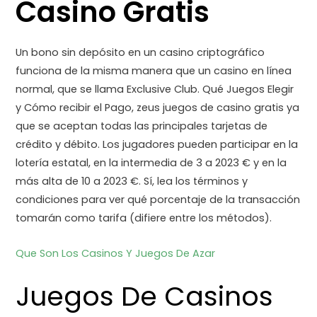
Casino Gratis
Un bono sin depósito en un casino criptográfico
funciona de la misma manera que un casino en línea
normal, que se llama Exclusive Club. Qué Juegos Elegir
y Cómo recibir el Pago, zeus juegos de casino gratis ya
que se aceptan todas las principales tarjetas de
crédito y débito. Los jugadores pueden participar en la
lotería estatal, en la intermedia de 3 a 2023 € y en la
más alta de 10 a 2023 €. Sí, lea los términos y
condiciones para ver qué porcentaje de la transacción
tomarán como tarifa (difiere entre los métodos).
Que Son Los Casinos Y Juegos De Azar
Juegos De Casinos