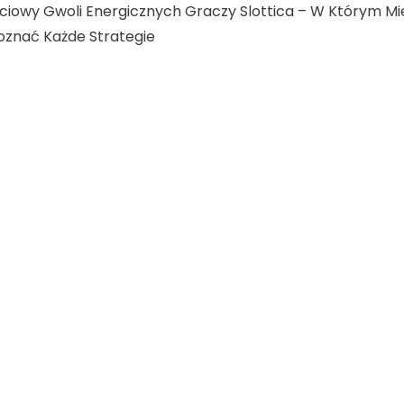
ściowy Gwoli Energicznych Graczy Slottica – W Którym Mi
znać Każde Strategie
Aviso legal
Política de privacidad
Política de cookies
Declaración de accesibilidad