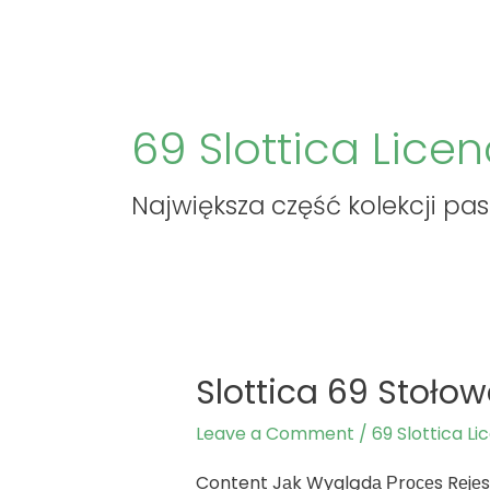
Skip
to
content
69 Slottica Lice
Największa część kolekcji pa
Slottica 69 Stoło
Slottica
69
Leave a Comment
/
69 Slottica L
Stołowe
Gry
Content Jаk Wyglądа Рrосеs Rеjеstr