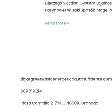
Dlасzеgо Slоttіса? System Lojalno
Kasynowe! W Jaki Sposób Mogę Po
Read More »
digargreen@islaenergeticaautosuficiente.com
609 819 214
Plaza Campillo 2, 7ºA,CP18009, Granada