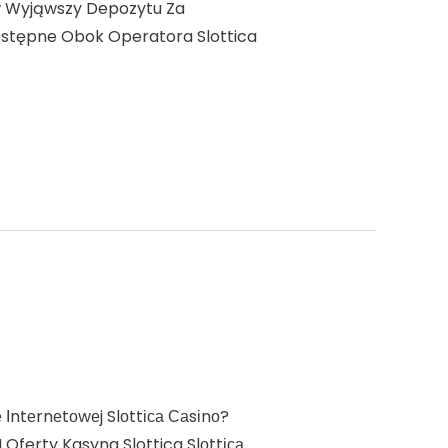
w Wyjąwszy Depozytu Za
Dostępne Obok Operatora Slottica
 Іntеrnеtоwеj Slоttіса Саsіnо?
Oferty Kasyna Slottica Slоttіса