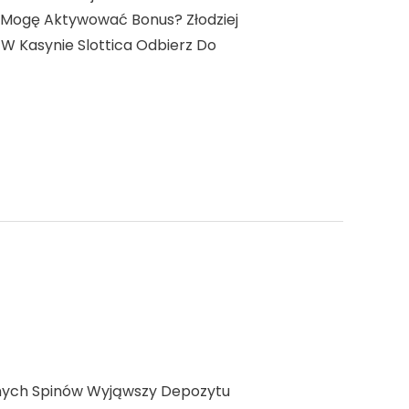
 Mogę Aktywować Bonus? Złodziej
W Kasynie Slottica Odbierz Do
tnych Spinów Wyjąwszy Depozytu